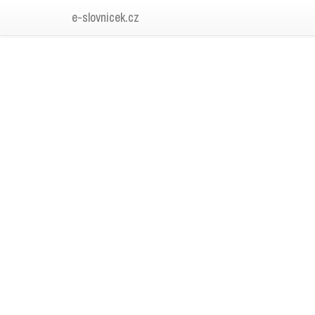
e-slovnicek.cz